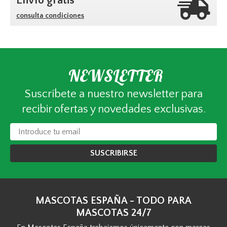
Envío gratis*
consulta condiciones
NEWSLETTER
Suscríbete a nuestro newsletter para
recibir ofertas y novedades exclusivas.
SUSCRIBIRSE
MASCOTAS ESPAÑA - TODO PARA
MASCOTAS 24/7