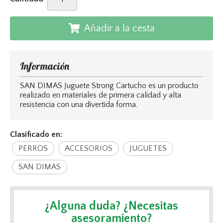
Añadir a la cesta
Información
SAN DIMAS Juguete Strong Cartucho es un producto
realizado en materiales de primera calidad y alta
resistencia con una divertida forma.
Clasificado en:
PERROS
ACCESORIOS
JUGUETES
SAN DIMAS
¿Alguna duda? ¿Necesitas
asesoramiento?