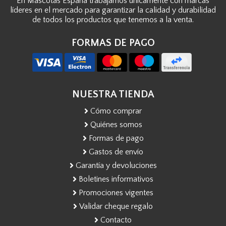
En Mascotas España trabajamos únicamente con marcas
líderes en el mercado para garantizar la calidad y durabilidad
de todos los productos que tenemos a la venta.
FORMAS DE PAGO
NUESTRA TIENDA
Cómo comprar
Quiénes somos
Formas de pago
Gastos de envío
Garantía y devoluciones
Boletines informativos
Promociones vigentes
Validar cheque regalo
Contacto