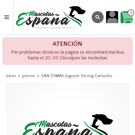
0
ATENCIÓN
Por problemas técnicos la pagina se encontrará inactiva
hasta el 20-05 Disculpen las molestias
inicio
perros
SAN DIMAS Juguete Strong Cartucho