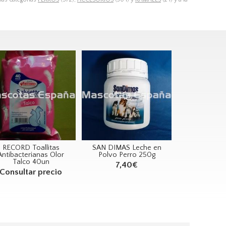
RECORD Toallitas
SAN DIMAS Leche en
Antibacterianas Olor
Polvo Perro 250g
Talco 40un
7,40€
Consultar precio