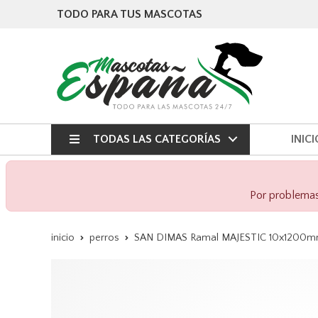
TODO PARA TUS MASCOTAS
TODAS LAS CATEGORÍAS
INICI
Por problemas 
inicio
perros
SAN DIMAS Ramal MAJESTIC 10x1200m