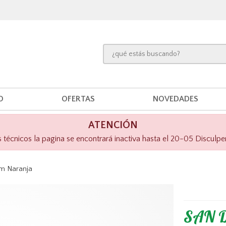
O
OFERTAS
NOVEDADES
ATENCIÓN
técnicos la pagina se encontrará inactiva hasta el 20-05 Disculpe
m Naranja
SAN 