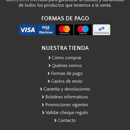
de todos los productos que tenemos a la venta.
FORMAS DE PAGO
NUESTRA TIENDA
Cómo comprar
Quiénes somos
Formas de pago
Gastos de envío
Garantía y devoluciones
Boletines informativos
Promociones vigentes
Validar cheque regalo
Contacto