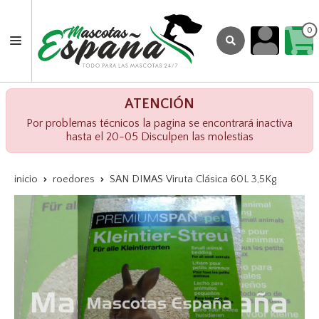
0
ATENCIÓN
Por problemas técnicos la pagina se encontrará inactiva
hasta el 20-05 Disculpen las molestias
inicio
roedores
SAN DIMAS Viruta Clásica 60L 3,5Kg