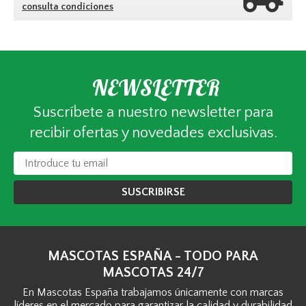
consulta condiciones
NEWSLETTER
Suscríbete a nuestro newsletter para
recibir ofertas y novedades exclusivas.
SUSCRIBIRSE
MASCOTAS ESPAÑA - TODO PARA
MASCOTAS 24/7
En Mascotas España trabajamos únicamente con marcas
líderes en el mercado para garantizar la calidad y durabilidad