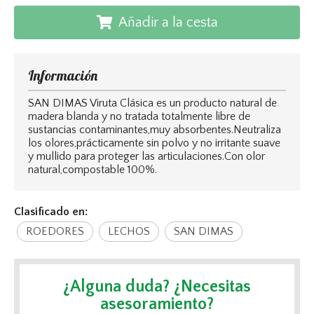
Añadir a la cesta
Información
SAN DIMAS Viruta Clásica es un producto natural de
madera blanda y no tratada totalmente libre de
sustancias contaminantes,muy absorbentes.Neutraliza
los olores,prácticamente sin polvo y no irritante suave
y mullido para proteger las articulaciones.Con olor
natural,compostable 100%.
Clasificado en:
ROEDORES
LECHOS
SAN DIMAS
¿Alguna duda? ¿Necesitas
asesoramiento?