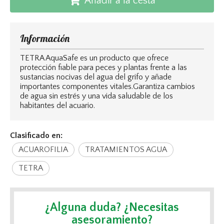
Añadir a la cesta
Información
TETRA AquaSafe es un producto que ofrece
protección fiable para peces y plantas frente a las
sustancias nocivas del agua del grifo y añade
importantes componentes vitales.Garantiza cambios
de agua sin estrés y una vida saludable de los
habitantes del acuario.
Clasificado en:
ACUAROFILIA
TRATAMIENTOS AGUA
TETRA
¿Alguna duda? ¿Necesitas
asesoramiento?