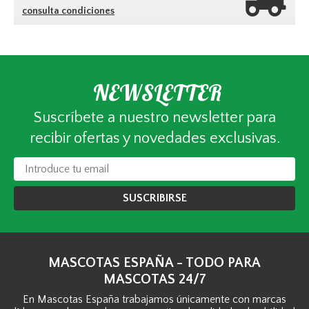
consulta condiciones
NEWSLETTER
Suscríbete a nuestro newsletter para
recibir ofertas y novedades exclusivas.
SUSCRIBIRSE
MASCOTAS ESPAÑA - TODO PARA
MASCOTAS 24/7
En Mascotas España trabajamos únicamente con marcas