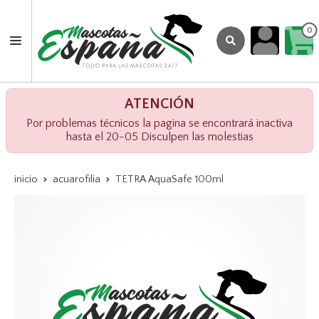
0
ATENCIÓN
Por problemas técnicos la pagina se encontrará inactiva
hasta el 20-05 Disculpen las molestias
inicio
acuarofilia
TETRA AquaSafe 100ml