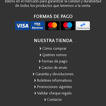
líderes en el mercado para garantizar la calidad y durabilidad
de todos los productos que tenemos a la venta.
FORMAS DE PAGO
NUESTRA TIENDA
Cómo comprar
Quiénes somos
Formas de pago
Gastos de envío
Garantía y devoluciones
Boletines informativos
Promociones vigentes
Validar cheque regalo
Contacto