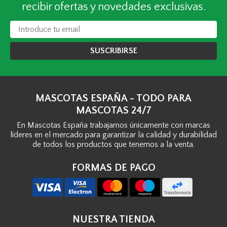
recibir ofertas y novedades exclusivas.
SUSCRIBIRSE
MASCOTAS ESPAÑA - TODO PARA
MASCOTAS 24/7
En Mascotas España trabajamos únicamente con marcas
líderes en el mercado para garantizar la calidad y durabilidad
de todos los productos que tenemos a la venta.
FORMAS DE PAGO
NUESTRA TIENDA