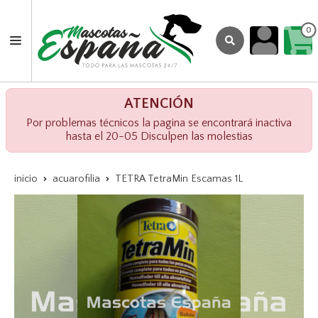
0
ATENCIÓN
Por problemas técnicos la pagina se encontrará inactiva
hasta el 20-05 Disculpen las molestias
inicio
acuarofilia
TETRA TetraMin Escamas 1L