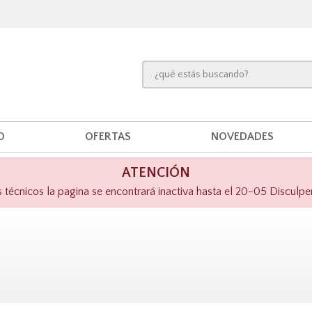
O
OFERTAS
NOVEDADES
ATENCIÓN
técnicos la pagina se encontrará inactiva hasta el 20-05 Disculpe