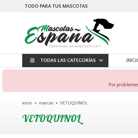
TODO PARA TUS MASCOTAS
TODAS LAS CATEGORÍAS
INICI
Por problemas 
inicio
marcas
VETOQUINOL
VETOQUINOL