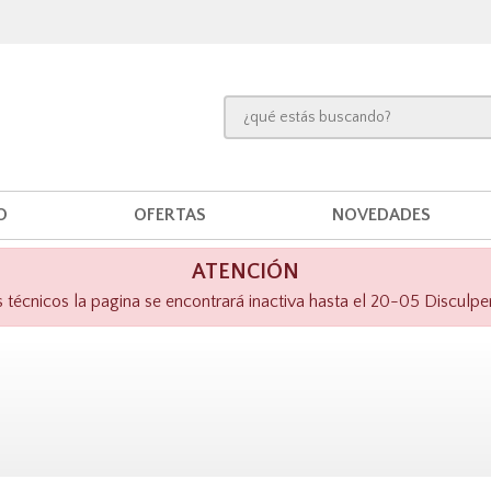
O
OFERTAS
NOVEDADES
ATENCIÓN
técnicos la pagina se encontrará inactiva hasta el 20-05 Disculpe