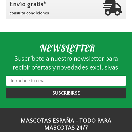
Envío gratis*
consulta condiciones
NEWSLETTER
Suscríbete a nuestro newsletter para
recibir ofertas y novedades exclusivas.
SUSCRIBIRSE
MASCOTAS ESPAÑA - TODO PARA
MASCOTAS 24/7