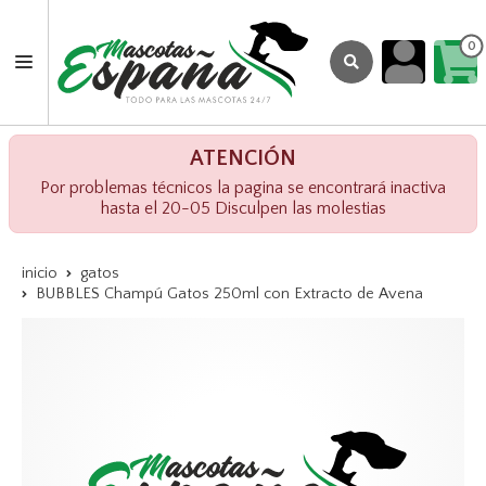
0
ATENCIÓN
Por problemas técnicos la pagina se encontrará inactiva
hasta el 20-05 Disculpen las molestias
inicio
gatos
BUBBLES Champú Gatos 250ml con Extracto de Avena