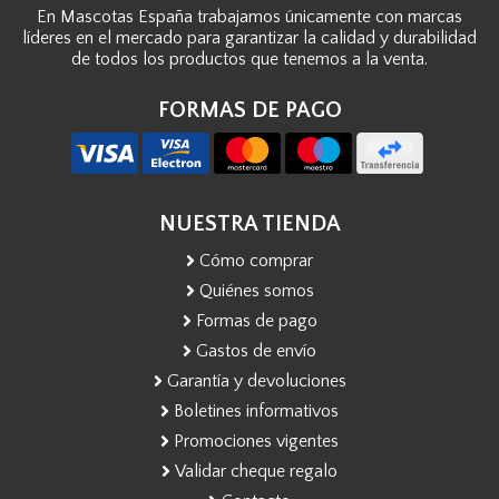
En Mascotas España trabajamos únicamente con marcas
líderes en el mercado para garantizar la calidad y durabilidad
de todos los productos que tenemos a la venta.
FORMAS DE PAGO
NUESTRA TIENDA
Cómo comprar
Quiénes somos
Formas de pago
Gastos de envío
Garantía y devoluciones
Boletines informativos
Promociones vigentes
Validar cheque regalo