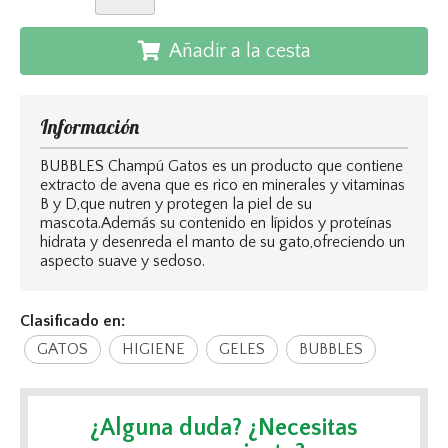
Añadir a la cesta
Información
BUBBLES Champú Gatos es un producto que contiene
extracto de avena que es rico en minerales y vitaminas
B y D,que nutren y protegen la piel de su
mascota.Además su contenido en lípidos y proteínas
hidrata y desenreda el manto de su gato,ofreciendo un
aspecto suave y sedoso.
Clasificado en:
GATOS
HIGIENE
GELES
BUBBLES
¿Alguna duda? ¿Necesitas