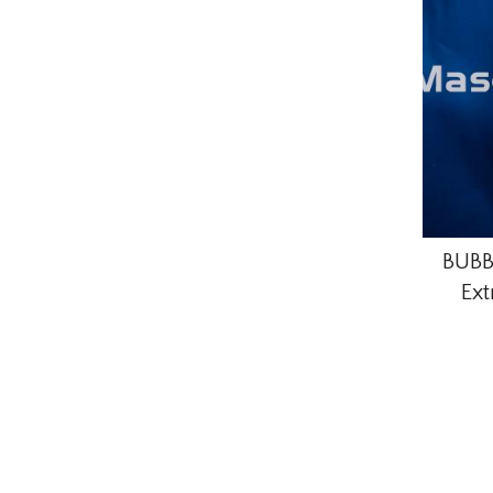
BUBB
Ext