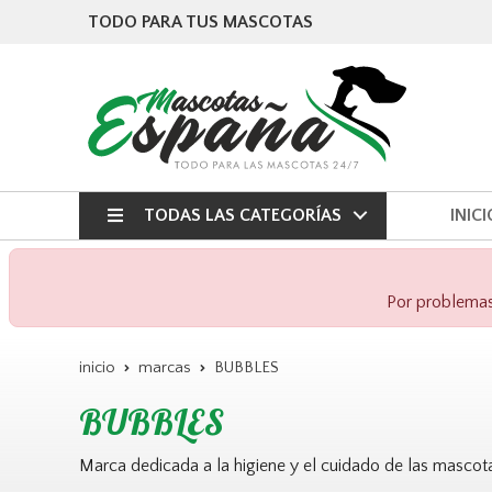
TODO PARA TUS MASCOTAS
TODAS LAS CATEGORÍAS
INICI
Por problemas 
inicio
marcas
BUBBLES
BUBBLES
Marca dedicada a la higiene y el cuidado de las mascot