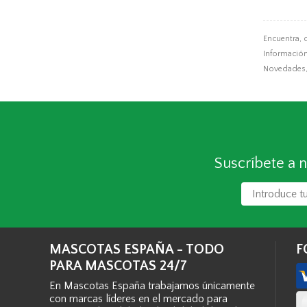
Encuentra,
Información,
Novedades, 
Suscríbete a n
MASCOTAS ESPAÑA - TODO
F
PARA MASCOTAS 24/7
En Mascotas España trabajamos únicamente
con marcas líderes en el mercado para