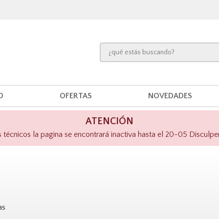
O
OFERTAS
NOVEDADES
ATENCIÓN
técnicos la pagina se encontrará inactiva hasta el 20-05 Disculpe
as