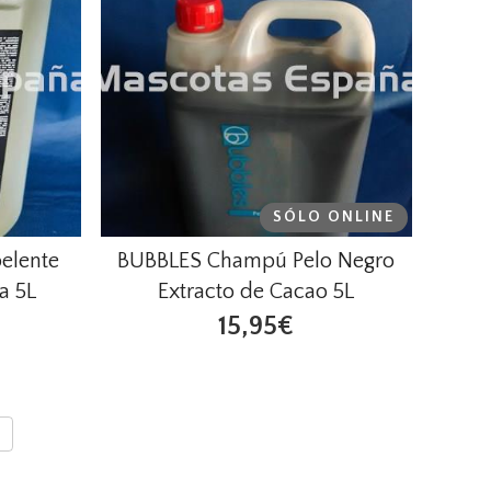
SÓLO ONLINE
elente
BUBBLES Champú Pelo Negro
a 5L
Extracto de Cacao 5L
15,95€