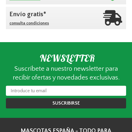
Envío gratis*
consulta condiciones
NEWSLETTER
Suscríbete a nuestro newsletter para
recibir ofertas y novedades exclusivas.
SUSCRIBIRSE
MASCOTAS ESPAÑA - TODO PARA