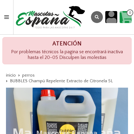
0
ATENCIÓN
Por problemas técnicos la pagina se encontrará inactiva
hasta el 20-05 Disculpen las molestias
inicio
perros
BUBBLES Champú Repelente Extracto de Citronela 5L