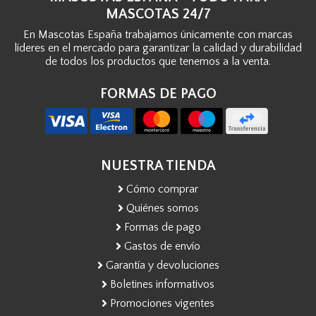
MASCOTAS 24/7
En Mascotas España trabajamos únicamente con marcas
líderes en el mercado para garantizar la calidad y durabilidad
de todos los productos que tenemos a la venta.
FORMAS DE PAGO
NUESTRA TIENDA
Cómo comprar
Quiénes somos
Formas de pago
Gastos de envío
Garantía y devoluciones
Boletines informativos
Promociones vigentes