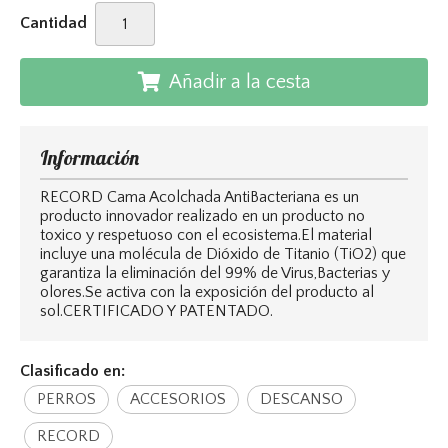
Cantidad
Añadir a la cesta
Información
RECORD Cama Acolchada AntiBacteriana es un
producto innovador realizado en un producto no
toxico y respetuoso con el ecosistema.El material
incluye una molécula de Dióxido de Titanio (TiO2) que
garantiza la eliminación del 99% de Virus,Bacterias y
olores.Se activa con la exposición del producto al
sol.CERTIFICADO Y PATENTADO.
Clasificado en:
PERROS
ACCESORIOS
DESCANSO
RECORD