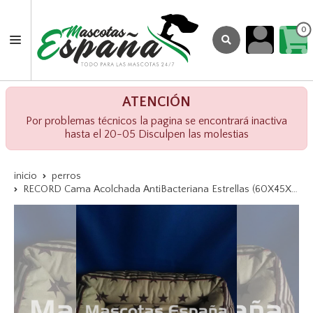
0
ATENCIÓN
Por problemas técnicos la pagina se encontrará inactiva
hasta el 20-05 Disculpen las molestias
inicio
perros
RECORD Cama Acolchada AntiBacteriana Estrellas (60X45X17cm)