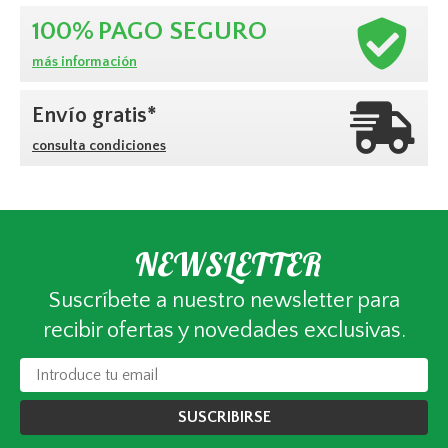
100%
PAGO SEGURO
más información
Envío gratis*
consulta condiciones
NEWSLETTER
Suscríbete a nuestro newsletter para
recibir ofertas y novedades exclusivas.
SUSCRIBIRSE