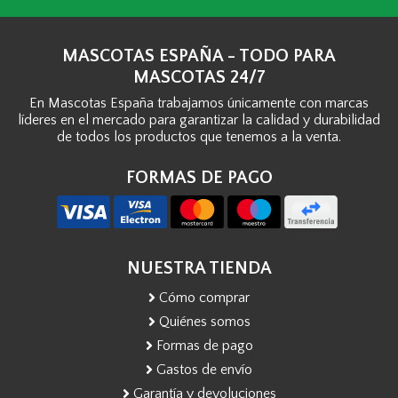
MASCOTAS ESPAÑA - TODO PARA
MASCOTAS 24/7
En Mascotas España trabajamos únicamente con marcas
líderes en el mercado para garantizar la calidad y durabilidad
de todos los productos que tenemos a la venta.
FORMAS DE PAGO
NUESTRA TIENDA
Cómo comprar
Quiénes somos
Formas de pago
Gastos de envío
Garantía y devoluciones