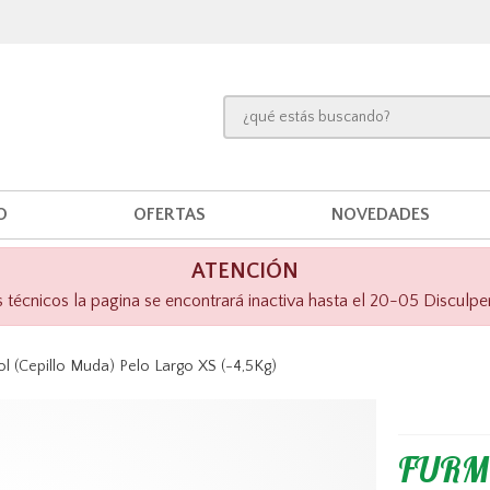
O
OFERTAS
NOVEDADES
ATENCIÓN
técnicos la pagina se encontrará inactiva hasta el 20-05 Disculpe
(Cepillo Muda) Pelo Largo XS (-4,5Kg)
FURM