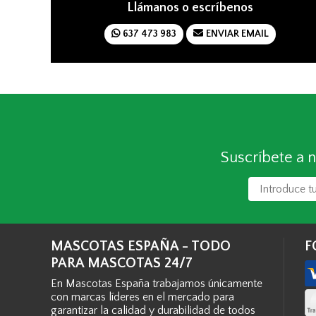
Llámanos o escríbenos
637 473 983
ENVIAR EMAIL
Suscríbete a n
MASCOTAS ESPAÑA - TODO
F
PARA MASCOTAS 24/7
En Mascotas España trabajamos únicamente
con marcas líderes en el mercado para
garantizar la calidad y durabilidad de todos