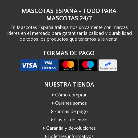
MASCOTAS ESPAÑA - TODO PARA
MASCOTAS 24/7
En Mascotas España trabajamos únicamente con marcas
líderes en el mercado para garantizar la calidad y durabilidad
de todos los productos que tenemos a la venta.
FORMAS DE PAGO
NUESTRA TIENDA
Cómo comprar
Quiénes somos
Formas de pago
Gastos de envío
Garantía y devoluciones
Boletines informativos