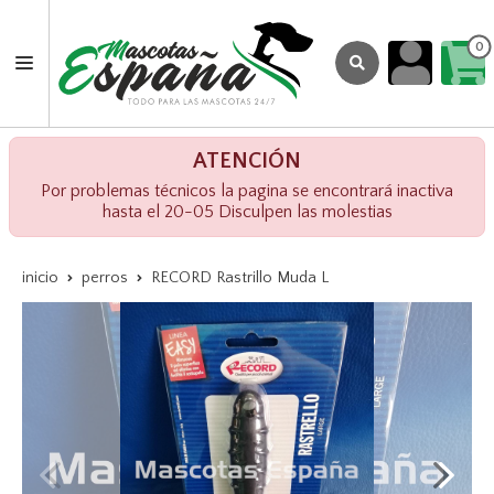
0
ATENCIÓN
Por problemas técnicos la pagina se encontrará inactiva
hasta el 20-05 Disculpen las molestias
inicio
perros
RECORD Rastrillo Muda L