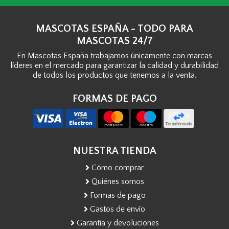
MASCOTAS ESPAÑA - TODO PARA
MASCOTAS 24/7
En Mascotas España trabajamos únicamente con marcas
líderes en el mercado para garantizar la calidad y durabilidad
de todos los productos que tenemos a la venta.
FORMAS DE PAGO
NUESTRA TIENDA
Cómo comprar
Quiénes somos
Formas de pago
Gastos de envío
Garantía y devoluciones