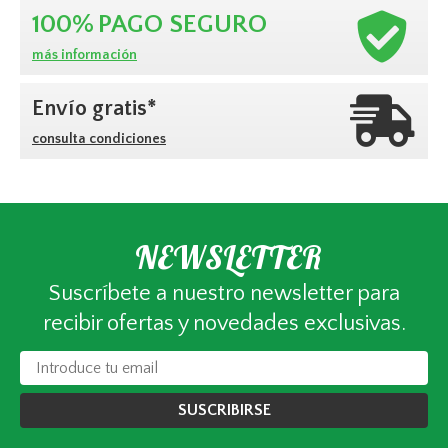
100%
PAGO SEGURO
más información
Envío gratis*
consulta condiciones
NEWSLETTER
Suscríbete a nuestro newsletter para
recibir ofertas y novedades exclusivas.
SUSCRIBIRSE