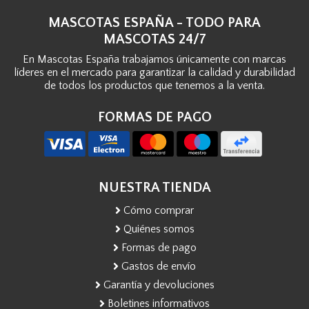
MASCOTAS ESPAÑA - TODO PARA
MASCOTAS 24/7
En Mascotas España trabajamos únicamente con marcas
líderes en el mercado para garantizar la calidad y durabilidad
de todos los productos que tenemos a la venta.
FORMAS DE PAGO
NUESTRA TIENDA
Cómo comprar
Quiénes somos
Formas de pago
Gastos de envío
Garantía y devoluciones
Boletines informativos