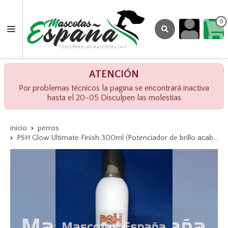
0
ATENCIÓN
Por problemas técnicos la pagina se encontrará inactiva
hasta el 20-05 Disculpen las molestias
inicio
perros
PSH Glow Ultimate Finish 300ml (Potenciador de brillo acabado total)