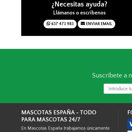
¿Necesitas ayuda?
Llámanos o escríbenos
637 473 983
ENVIAR EMAIL
Suscríbete a n
MASCOTAS ESPAÑA - TODO
F
PARA MASCOTAS 24/7
En Mascotas España trabajamos únicamente