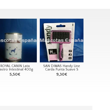
ROYAL CANIN Lata
SAN DIMAS Handy Line
astro Intestinal 400g
Carda Punta Suave S
5,50€
9,30€