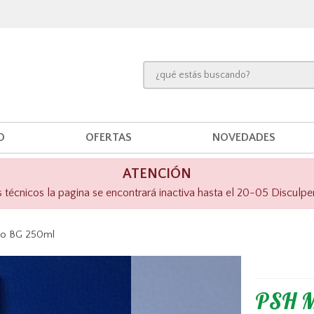
O
OFERTAS
NOVEDADES
ATENCIÓN
técnicos la pagina se encontrará inactiva hasta el 20-05 Disculpe
oo BG 250ml
PSH Mi