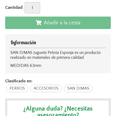
Cantidad
Añadir a la cesta
Información
SAN DIMAS Juguete Pelota Esponja es un producto
realizado en materiales de primera calidad.
MEDIDAS 63mm
Clasificado en:
PERROS
ACCESORIOS
SAN DIMAS
¿Alguna duda? ¿Necesitas
asesoramiento?