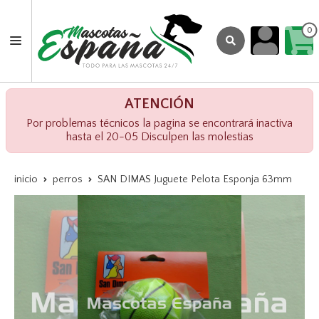
0
ATENCIÓN
Por problemas técnicos la pagina se encontrará inactiva
hasta el 20-05 Disculpen las molestias
inicio
perros
SAN DIMAS Juguete Pelota Esponja 63mm