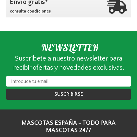
Envío gratis*
consulta condiciones
NEWSLETTER
Suscríbete a nuestro newsletter para
recibir ofertas y novedades exclusivas.
SUSCRIBIRSE
MASCOTAS ESPAÑA - TODO PARA
MASCOTAS 24/7