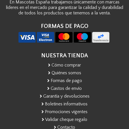
En Mascotas España trabajamos únicamente con marcas
líderes en el mercado para garantizar la calidad y durabilidad
de todos los productos que tenemos a la venta.
FORMAS DE PAGO
NUESTRA TIENDA
Cómo comprar
Quiénes somos
Formas de pago
Gastos de envío
Garantía y devoluciones
Boletines informativos
Promociones vigentes
Validar cheque regalo
Contacto