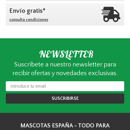
Envío gratis*
consulta condiciones
NEWSLETTER
Suscríbete a nuestro newsletter para
recibir ofertas y novedades exclusivas.
SUSCRIBIRSE
MASCOTAS ESPAÑA - TODO PARA