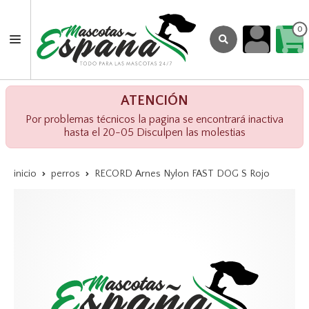
0
ATENCIÓN
Por problemas técnicos la pagina se encontrará inactiva
hasta el 20-05 Disculpen las molestias
inicio
perros
RECORD Arnes Nylon FAST DOG S Rojo