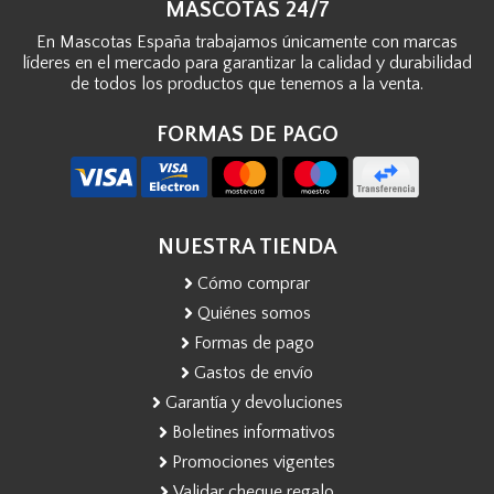
MASCOTAS 24/7
En Mascotas España trabajamos únicamente con marcas
líderes en el mercado para garantizar la calidad y durabilidad
de todos los productos que tenemos a la venta.
FORMAS DE PAGO
NUESTRA TIENDA
Cómo comprar
Quiénes somos
Formas de pago
Gastos de envío
Garantía y devoluciones
Boletines informativos
Promociones vigentes
Validar cheque regalo