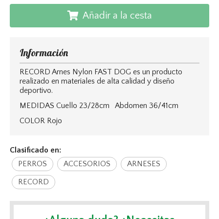
Añadir a la cesta
Información
RECORD Arnes Nylon FAST DOG es un producto
realizado en materiales de alta calidad y diseño
deportivo.
MEDIDAS Cuello 23/28cm Abdomen 36/41cm
COLOR Rojo
Clasificado en:
PERROS
ACCESORIOS
ARNESES
RECORD