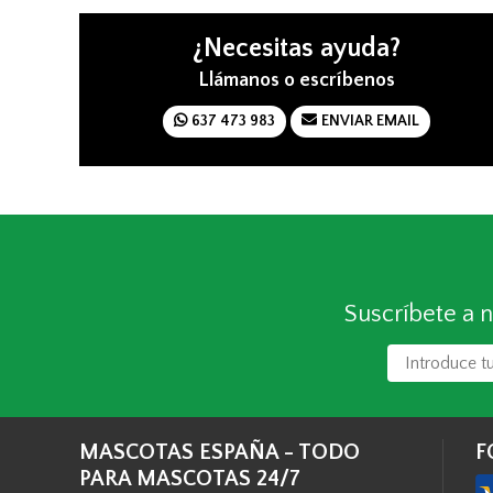
¿Necesitas ayuda?
Llámanos o escríbenos
637 473 983
ENVIAR EMAIL
Suscríbete a n
MASCOTAS ESPAÑA - TODO
F
PARA MASCOTAS 24/7