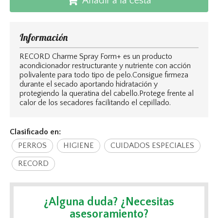
Añadir a la cesta
Información
RECORD Charme Spray Form+ es un producto
acondicionador restructurante y nutriente con acción
polivalente para todo tipo de pelo.Consigue firmeza
durante el secado aportando hidratación y
protegiendo la queratina del cabello.Protege frente al
calor de los secadores facilitando el cepillado.
Clasificado en:
PERROS
HIGIENE
CUIDADOS ESPECIALES
RECORD
¿Alguna duda? ¿Necesitas
asesoramiento?