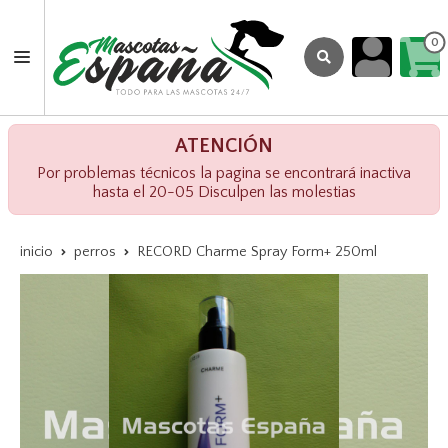
0
ATENCIÓN
Por problemas técnicos la pagina se encontrará inactiva
hasta el 20-05 Disculpen las molestias
inicio
perros
RECORD Charme Spray Form+ 250ml