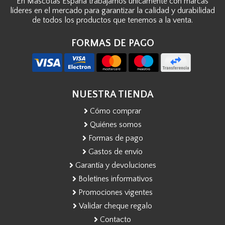
En Mascotas España trabajamos únicamente con marcas
líderes en el mercado para garantizar la calidad y durabilidad
de todos los productos que tenemos a la venta.
FORMAS DE PAGO
NUESTRA TIENDA
Cómo comprar
Quiénes somos
Formas de pago
Gastos de envío
Garantía y devoluciones
Boletines informativos
Promociones vigentes
Validar cheque regalo
Contacto