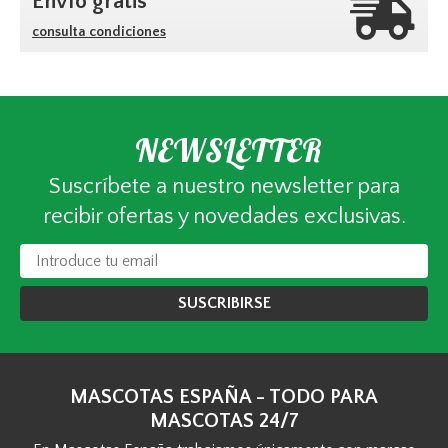
Envío gratis*
consulta condiciones
NEWSLETTER
Suscríbete a nuestro newsletter para
recibir ofertas y novedades exclusivas.
SUSCRIBIRSE
MASCOTAS ESPAÑA - TODO PARA
MASCOTAS 24/7