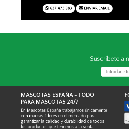
637 473 983
ENVIAR EMAIL
Suscríbete a n
MASCOTAS ESPAÑA - TODO
F
PARA MASCOTAS 24/7
En Mascotas España trabajamos únicamente
con marcas líderes en el mercado para
garantizar la calidad y durabilidad de todos
los productos que tenemos a la venta.