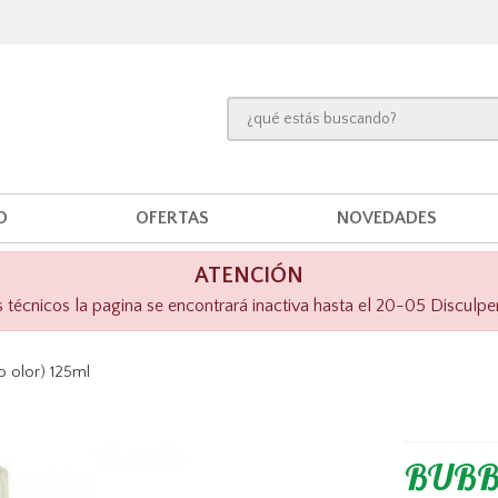
O
OFERTAS
NOVEDADES
ATENCIÓN
técnicos la pagina se encontrará inactiva hasta el 20-05 Disculpe
o olor) 125ml
BUBBL