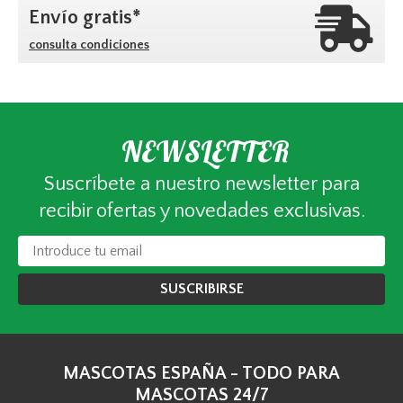
Envío gratis*
consulta condiciones
NEWSLETTER
Suscríbete a nuestro newsletter para
recibir ofertas y novedades exclusivas.
SUSCRIBIRSE
MASCOTAS ESPAÑA - TODO PARA
MASCOTAS 24/7