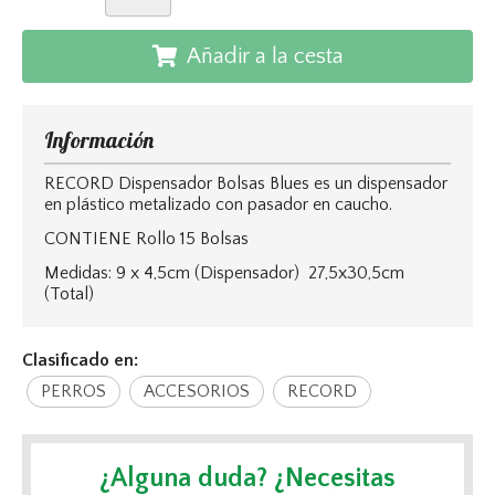
Añadir a la cesta
Información
RECORD Dispensador Bolsas Blues es un dispensador
en plástico metalizado con pasador en caucho.
CONTIENE Rollo 15 Bolsas
Medidas: 9 x 4,5cm (Dispensador) 27,5x30,5cm
(Total)
Clasificado en:
PERROS
ACCESORIOS
RECORD
¿Alguna duda? ¿Necesitas