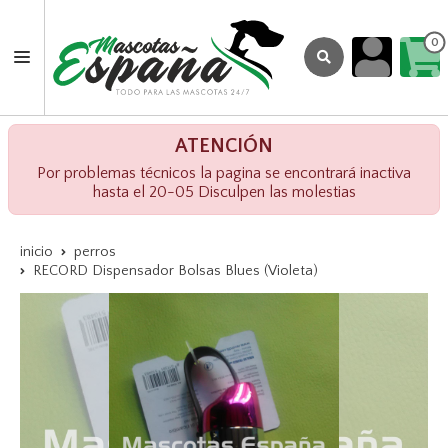
0
ATENCIÓN
Por problemas técnicos la pagina se encontrará inactiva
hasta el 20-05 Disculpen las molestias
inicio
perros
RECORD Dispensador Bolsas Blues (Violeta)