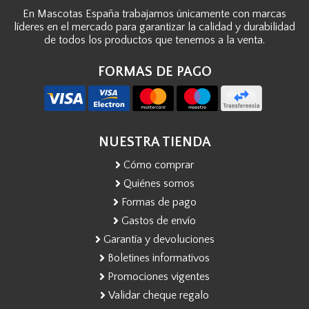
En Mascotas España trabajamos únicamente con marcas
líderes en el mercado para garantizar la calidad y durabilidad
de todos los productos que tenemos a la venta.
FORMAS DE PAGO
NUESTRA TIENDA
Cómo comprar
Quiénes somos
Formas de pago
Gastos de envío
Garantía y devoluciones
Boletines informativos
Promociones vigentes
Validar cheque regalo