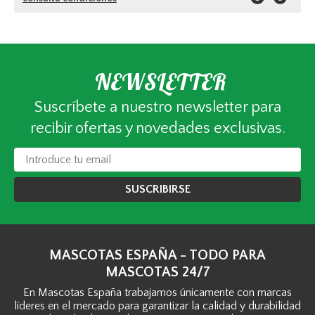
NEWSLETTER
Suscríbete a nuestro newsletter para
recibir ofertas y novedades exclusivas.
SUSCRIBIRSE
MASCOTAS ESPAÑA - TODO PARA
MASCOTAS 24/7
En Mascotas España trabajamos únicamente con marcas
líderes en el mercado para garantizar la calidad y durabilidad