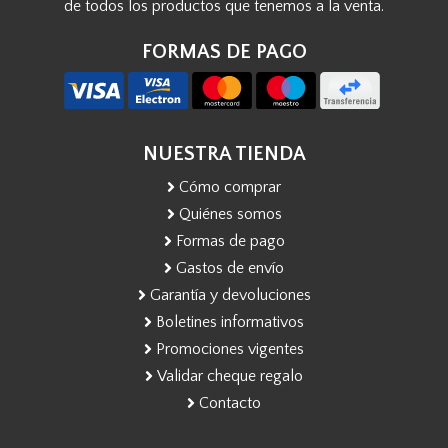
de todos los productos que tenemos a la venta.
FORMAS DE PAGO
NUESTRA TIENDA
Cómo comprar
Quiénes somos
Formas de pago
Gastos de envío
Garantía y devoluciones
Boletines informativos
Promociones vigentes
Validar cheque regalo
Contacto