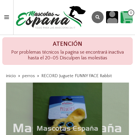
0
ATENCIÓN
Por problemas técnicos la pagina se encontrará inactiva
hasta el 20-05 Disculpen las molestias
inicio
perros
RECORD Juguete FUNNY FACE Rabbit