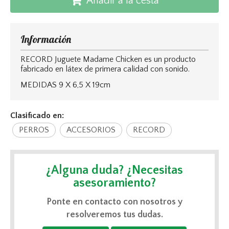
Añadir a la cesta
Información
RECORD Juguete Madame Chicken es un producto
fabricado en látex de primera calidad con sonido.
MEDIDAS 9 X 6,5 X 19cm
Clasificado en:
PERROS
ACCESORIOS
RECORD
¿Alguna duda? ¿Necesitas
asesoramiento?
Ponte en contacto con nosotros y
resolveremos tus dudas.