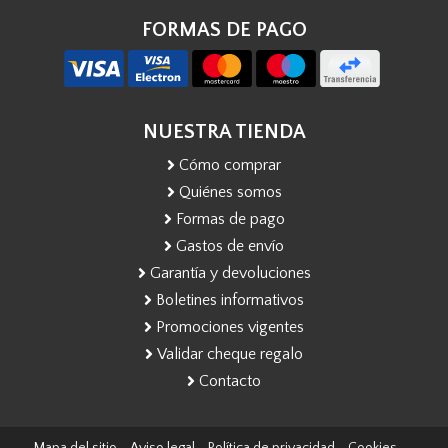
FORMAS DE PAGO
NUESTRA TIENDA
Cómo comprar
Quiénes somos
Formas de pago
Gastos de envío
Garantía y devoluciones
Boletines informativos
Promociones vigentes
Validar cheque regalo
Contacto