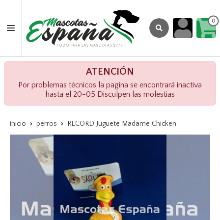
0
ATENCIÓN
Por problemas técnicos la pagina se encontrará inactiva
hasta el 20-05 Disculpen las molestias
inicio
perros
RECORD Juguete Madame Chicken