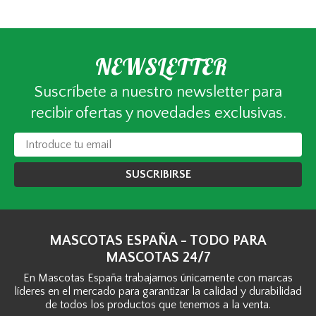
NEWSLETTER
Suscríbete a nuestro newsletter para
recibir ofertas y novedades exclusivas.
SUSCRIBIRSE
MASCOTAS ESPAÑA - TODO PARA
MASCOTAS 24/7
En Mascotas España trabajamos únicamente con marcas
líderes en el mercado para garantizar la calidad y durabilidad
de todos los productos que tenemos a la venta.