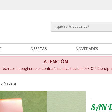
O
OFERTAS
NOVEDADES
ATENCIÓN
técnicos la pagina se encontrará inactiva hasta el 20-05 Disculpe
go Madera
SAN D