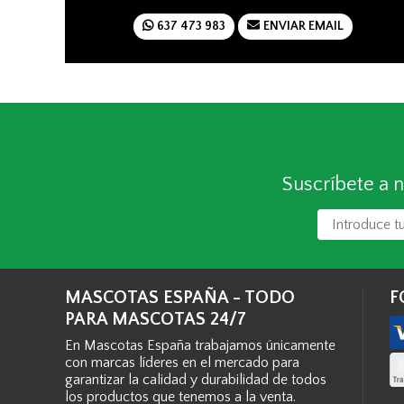
637 473 983
ENVIAR EMAIL
Suscríbete a n
MASCOTAS ESPAÑA - TODO
F
PARA MASCOTAS 24/7
En Mascotas España trabajamos únicamente
con marcas líderes en el mercado para
garantizar la calidad y durabilidad de todos
los productos que tenemos a la venta.