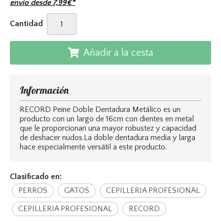
envío desde
7,99
€
*
Cantidad
Añadir a la cesta
Información
RECORD Peine Doble Dentadura Metálico es un
producto con un largo de 16cm con dientes en metal
que le proporcionan una mayor robustez y capacidad
de deshacer nudos.La doble dentadura media y larga
hace especialmente versátil a este producto.
Clasificado en:
PERROS
GATOS
CEPILLERIA PROFESIONAL
CEPILLERIA PROFESIONAL
RECORD