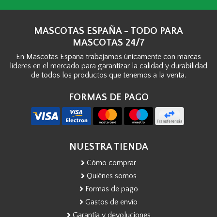
MASCOTAS ESPAÑA - TODO PARA
MASCOTAS 24/7
En Mascotas España trabajamos únicamente con marcas
líderes en el mercado para garantizar la calidad y durabilidad
de todos los productos que tenemos a la venta.
FORMAS DE PAGO
NUESTRA TIENDA
Cómo comprar
Quiénes somos
Formas de pago
Gastos de envío
Garantía y devoluciones