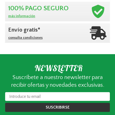
100%
PAGO SEGURO
más información
Envío gratis*
consulta condiciones
NEWSLETTER
Suscríbete a nuestro newsletter para
recibir ofertas y novedades exclusivas.
SUSCRIBIRSE