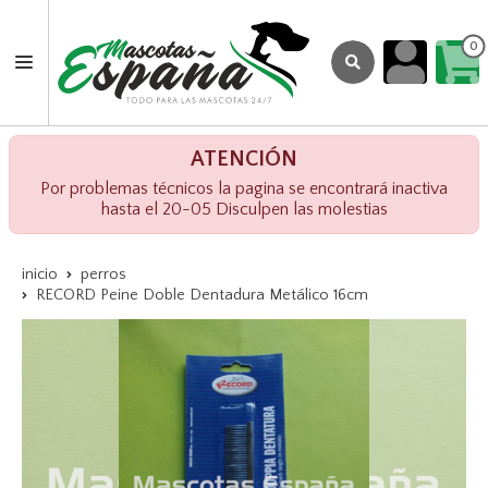
0
ATENCIÓN
Por problemas técnicos la pagina se encontrará inactiva
hasta el 20-05 Disculpen las molestias
inicio
perros
RECORD Peine Doble Dentadura Metálico 16cm