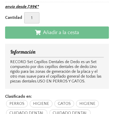
envío desde
7,99
€
*
Cantidad
Añadir a la cesta
Información
RECORD Set Cepillos Dentales de Dedo es un Set
compuesto por dos cepillos dentales de dedo.Uno
rígido para las zonas de generación de la placa y el
otro mas suave para el cepillado general de todas las
piezas dentales.USO EN PERROS Y GATOS.
Clasificado en:
PERROS
HIGIENE
GATOS
HIGIENE
CUIDADO DENTAL
CUIDADO DENTAL