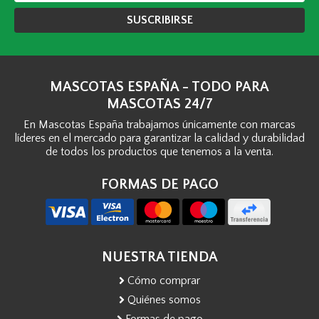
SUSCRIBIRSE
MASCOTAS ESPAÑA - TODO PARA
MASCOTAS 24/7
En Mascotas España trabajamos únicamente con marcas
líderes en el mercado para garantizar la calidad y durabilidad
de todos los productos que tenemos a la venta.
FORMAS DE PAGO
NUESTRA TIENDA
Cómo comprar
Quiénes somos