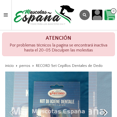
0
ATENCIÓN
Por problemas técnicos la pagina se encontrará inactiva
hasta el 20-05 Disculpen las molestias
inicio
perros
RECORD Set Cepillos Dentales de Dedo