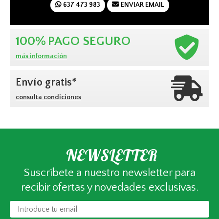
637 473 983
ENVIAR EMAIL
100%
PAGO SEGURO
más información
Envío gratis*
consulta condiciones
NEWSLETTER
Suscríbete a nuestro newsletter para
recibir ofertas y novedades exclusivas.