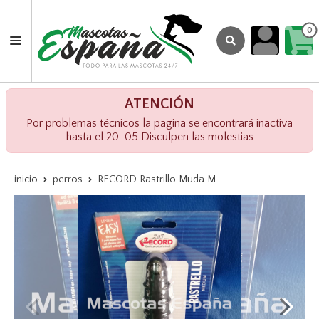
0
ATENCIÓN
Por problemas técnicos la pagina se encontrará inactiva
hasta el 20-05 Disculpen las molestias
inicio
perros
RECORD Rastrillo Muda M