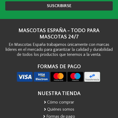
SUSCRIBIRSE
MASCOTAS ESPAÑA - TODO PARA
MASCOTAS 24/7
En Mascotas España trabajamos únicamente con marcas
líderes en el mercado para garantizar la calidad y durabilidad
de todos los productos que tenemos a la venta.
FORMAS DE PAGO
NUESTRA TIENDA
Cómo comprar
Quiénes somos
Formas de pago