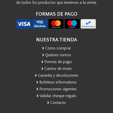
de todos los productos que tenemos a la venta.
FORMAS DE PAGO
NUESTRA TIENDA
Cómo comprar
Quiénes somos
Formas de pago
Gastos de envío
Garantía y devoluciones
Boletines informativos
Promociones vigentes
Validar cheque regalo
Contacto