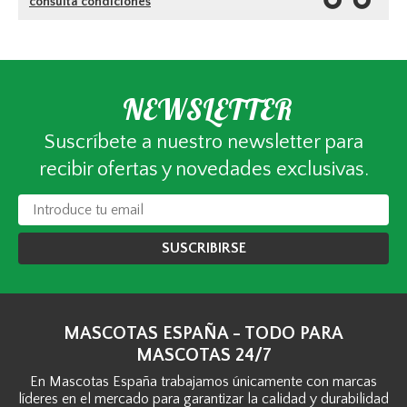
consulta condiciones
NEWSLETTER
Suscríbete a nuestro newsletter para
recibir ofertas y novedades exclusivas.
SUSCRIBIRSE
MASCOTAS ESPAÑA - TODO PARA
MASCOTAS 24/7
En Mascotas España trabajamos únicamente con marcas
líderes en el mercado para garantizar la calidad y durabilidad