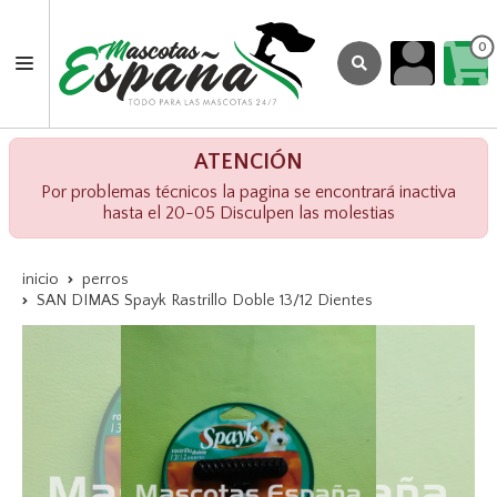
0
ATENCIÓN
Por problemas técnicos la pagina se encontrará inactiva
hasta el 20-05 Disculpen las molestias
inicio
perros
SAN DIMAS Spayk Rastrillo Doble 13/12 Dientes