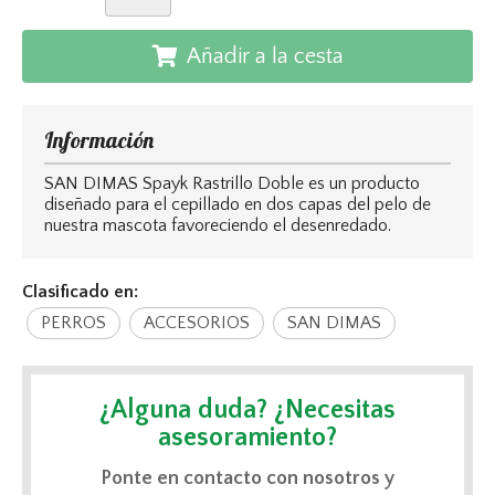
Añadir a la cesta
Información
SAN DIMAS Spayk Rastrillo Doble es un producto
diseñado para el cepillado en dos capas del pelo de
nuestra mascota favoreciendo el desenredado.
Clasificado en:
PERROS
ACCESORIOS
SAN DIMAS
¿Alguna duda? ¿Necesitas
asesoramiento?
Ponte en contacto con nosotros y