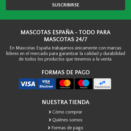
SUSCRIBIRSE
MASCOTAS ESPAÑA - TODO PARA
MASCOTAS 24/7
En Mascotas España trabajamos únicamente con marcas
líderes en el mercado para garantizar la calidad y durabilidad
de todos los productos que tenemos a la venta.
FORMAS DE PAGO
NUESTRA TIENDA
Cómo comprar
Quiénes somos
Formas de pago