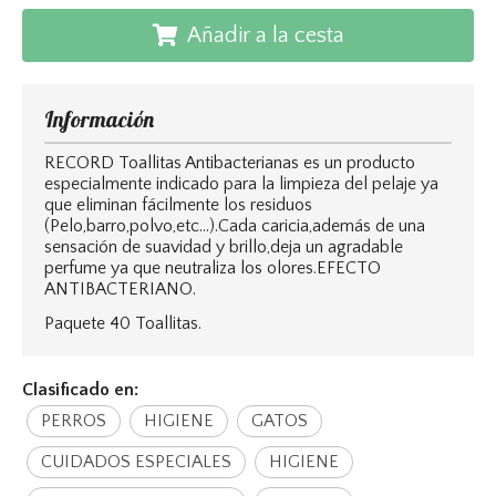
Añadir a la cesta
Información
RECORD Toallitas Antibacterianas es un producto
especialmente indicado para la limpieza del pelaje ya
que eliminan fácilmente los residuos
(Pelo,barro,polvo,etc...).Cada caricia,además de una
sensación de suavidad y brillo,deja un agradable
perfume ya que neutraliza los olores.EFECTO
ANTIBACTERIANO.
Paquete 40 Toallitas.
Clasificado en:
PERROS
HIGIENE
GATOS
CUIDADOS ESPECIALES
HIGIENE