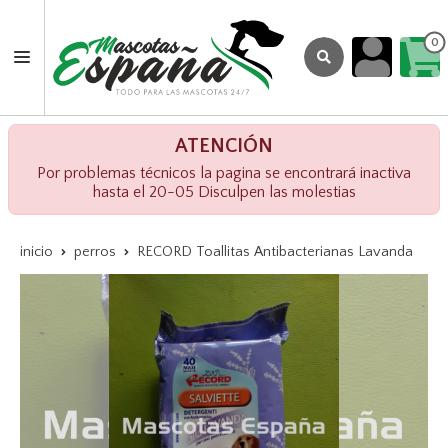
0
ATENCIÓN
Por problemas técnicos la pagina se encontrará inactiva
hasta el 20-05 Disculpen las molestias
inicio
perros
RECORD Toallitas Antibacterianas Lavanda