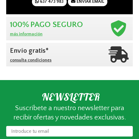
637 473 983
ENVIAR EMAIL
100%
PAGO SEGURO
más información
Envío gratis*
consulta condiciones
NEWSLETTER
Suscríbete a nuestro newsletter para
recibir ofertas y novedades exclusivas.