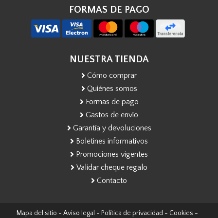
FORMAS DE PAGO
NUESTRA TIENDA
Cómo comprar
Quiénes somos
Formas de pago
Gastos de envío
Garantía y devoluciones
Boletines informativos
Promociones vigentes
Validar cheque regalo
Contacto
Mapa del sitio
-
Aviso legal
-
Política de privacidad
-
Cookies
-