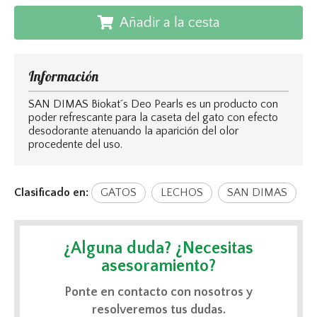
Añadir a la cesta
Información
SAN DIMAS Biokat´s Deo Pearls es un producto con
poder refrescante para la caseta del gato con efecto
desodorante atenuando la aparición del olor
procedente del uso.
Clasificado en:
GATOS
LECHOS
SAN DIMAS
¿Alguna duda? ¿Necesitas
asesoramiento?
Ponte en contacto con nosotros y
resolveremos tus dudas.