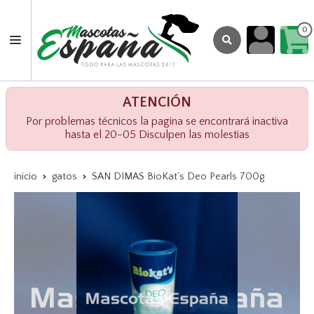
0
ATENCIÓN
Por problemas técnicos la pagina se encontrará inactiva
hasta el 20-05 Disculpen las molestias
inicio
gatos
SAN DIMAS BioKat´s Deo Pearls 700g