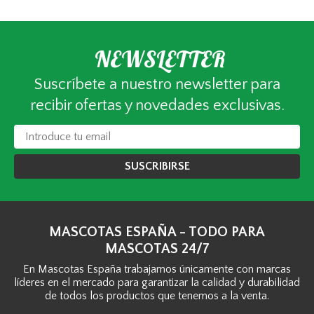
NEWSLETTER
Suscríbete a nuestro newsletter para
recibir ofertas y novedades exclusivas.
SUSCRIBIRSE
MASCOTAS ESPAÑA - TODO PARA
MASCOTAS 24/7
En Mascotas España trabajamos únicamente con marcas
líderes en el mercado para garantizar la calidad y durabilidad
de todos los productos que tenemos a la venta.