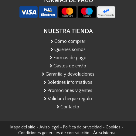
FORMAS DE PAGO
NUESTRA TIENDA
Cómo comprar
Quiénes somos
Formas de pago
Gastos de envío
Garantía y devoluciones
Boletines informativos
Promociones vigentes
Validar cheque regalo
Contacto
Mapa del sitio
-
Aviso legal
-
Política de privacidad
-
Cookies
-
Condiciones generales de contratación
-
Área Interna