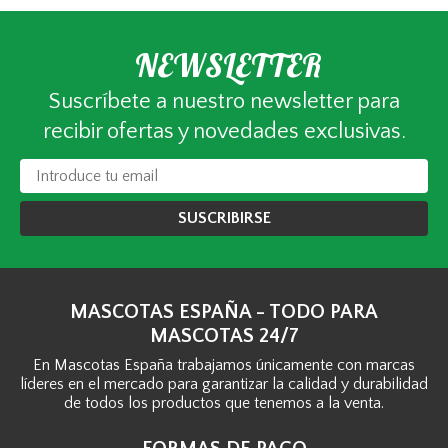
NEWSLETTER
Suscríbete a nuestro newsletter para
recibir ofertas y novedades exclusivas.
SUSCRIBIRSE
MASCOTAS ESPAÑA - TODO PARA
MASCOTAS 24/7
En Mascotas España trabajamos únicamente con marcas
líderes en el mercado para garantizar la calidad y durabilidad
de todos los productos que tenemos a la venta.