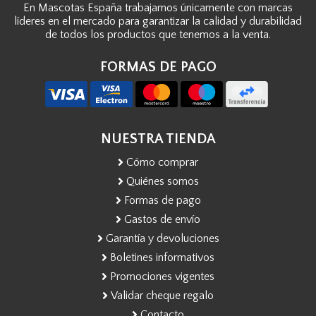
En Mascotas España trabajamos únicamente con marcas
líderes en el mercado para garantizar la calidad y durabilidad
de todos los productos que tenemos a la venta.
FORMAS DE PAGO
NUESTRA TIENDA
Cómo comprar
Quiénes somos
Formas de pago
Gastos de envío
Garantía y devoluciones
Boletines informativos
Promociones vigentes
Validar cheque regalo
Contacto