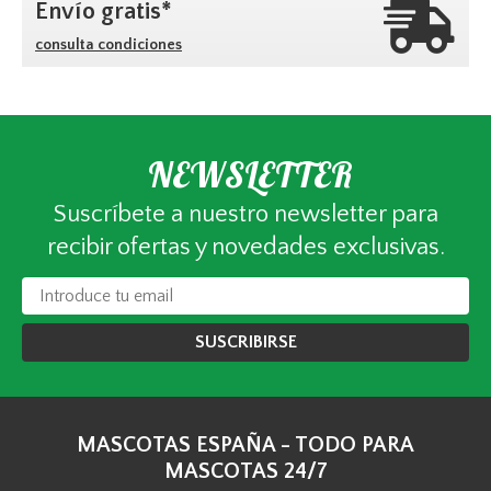
Envío gratis*
consulta condiciones
NEWSLETTER
Suscríbete a nuestro newsletter para
recibir ofertas y novedades exclusivas.
SUSCRIBIRSE
MASCOTAS ESPAÑA - TODO PARA
MASCOTAS 24/7