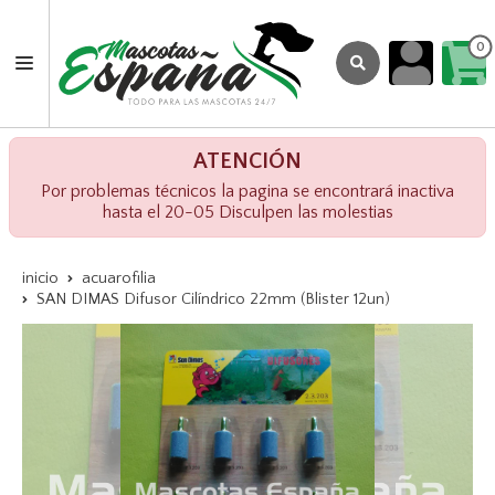
0
ATENCIÓN
Por problemas técnicos la pagina se encontrará inactiva
hasta el 20-05 Disculpen las molestias
inicio
acuarofilia
SAN DIMAS Difusor Cilíndrico 22mm (Blister 12un)