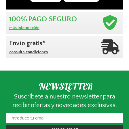
100%
PAGO SEGURO
más información
Envío gratis*
consulta condiciones
NEWSLETTER
Suscríbete a nuestro newsletter para
recibir ofertas y novedades exclusivas.