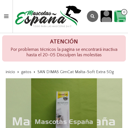
0
ATENCIÓN
Por problemas técnicos la pagina se encontrará inactiva
hasta el 20-05 Disculpen las molestias
inicio
gatos
SAN DIMAS GimCat Malta-Soft Extra 50g