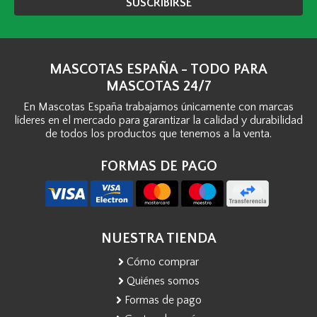
SUSCRIBIRSE
MASCOTAS ESPAÑA - TODO PARA
MASCOTAS 24/7
En Mascotas España trabajamos únicamente con marcas
líderes en el mercado para garantizar la calidad y durabilidad
de todos los productos que tenemos a la venta.
FORMAS DE PAGO
NUESTRA TIENDA
Cómo comprar
Quiénes somos
Formas de pago