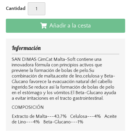
Cantidad
Añadir a la cesta
Información
SAN DIMAS GimCat Malta-Soft contiene una
innovadora fórmula con principios activos que
previene la formación de bolas de pelo.Su
combinación de malta,aceite de lino,celulosa y Beta-
Glucano favorece la evacuación natural del cabello
ingerido.Se reduce así la formación de bolas de pelo
en el estómago y los vómitos.El Beta-Glucano ayuda
a evitar irritaciones en el tracto gastrointestinal.
COMPOSICIÓN
Extracto de Malta---43,7% Celulosa---4% Aceite
de Lino---4% Beta-Glucano---1%