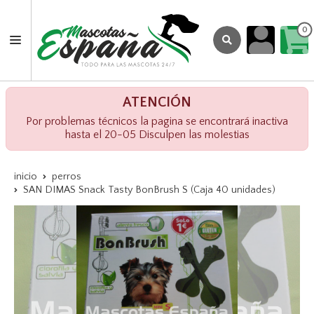
0
ATENCIÓN
Por problemas técnicos la pagina se encontrará inactiva
hasta el 20-05 Disculpen las molestias
inicio
perros
SAN DIMAS Snack Tasty BonBrush S (Caja 40 unidades)