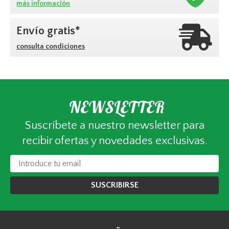
más información
Envío gratis*
consulta condiciones
NEWSLETTER
Suscríbete a nuestro newsletter para
recibir ofertas y novedades exclusivas.
SUSCRIBIRSE