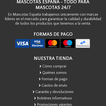
MASCOTAS ESPAÑA - TODO PARA
MASCOTAS 24/7
En Mascotas España trabajamos únicamente con marcas
líderes en el mercado para garantizar la calidad y durabilidad
de todos los productos que tenemos a la venta.
FORMAS DE PAGO
NUESTRA TIENDA
Cómo comprar
Quiénes somos
Formas de pago
Gastos de envío
Garantía y devoluciones
Boletines informativos
Promociones vigentes