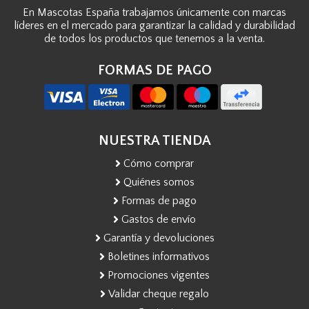
En Mascotas España trabajamos únicamente con marcas
líderes en el mercado para garantizar la calidad y durabilidad
de todos los productos que tenemos a la venta.
FORMAS DE PAGO
NUESTRA TIENDA
Cómo comprar
Quiénes somos
Formas de pago
Gastos de envío
Garantía y devoluciones
Boletines informativos
Promociones vigentes
Validar cheque regalo