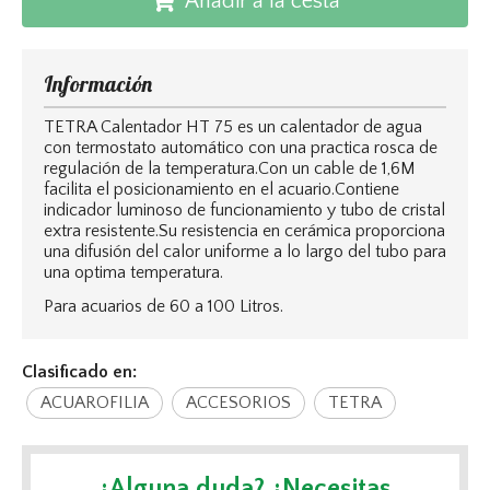
Añadir a la cesta
Información
TETRA Calentador HT 75 es un calentador de agua
con termostato automático con una practica rosca de
regulación de la temperatura.Con un cable de 1,6M
facilita el posicionamiento en el acuario.Contiene
indicador luminoso de funcionamiento y tubo de cristal
extra resistente.Su resistencia en cerámica proporciona
una difusión del calor uniforme a lo largo del tubo para
una optima temperatura.
Para acuarios de 60 a 100 Litros.
Clasificado en:
ACUAROFILIA
ACCESORIOS
TETRA
¿Alguna duda? ¿Necesitas