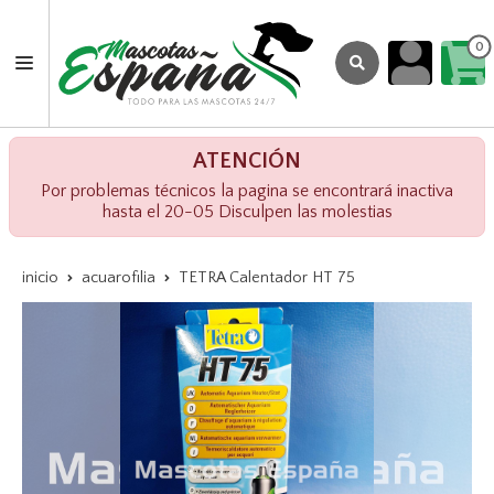
0
ATENCIÓN
Por problemas técnicos la pagina se encontrará inactiva
hasta el 20-05 Disculpen las molestias
inicio
acuarofilia
TETRA Calentador HT 75