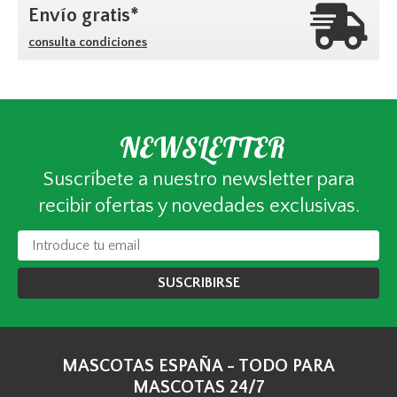
Envío gratis*
consulta condiciones
NEWSLETTER
Suscríbete a nuestro newsletter para
recibir ofertas y novedades exclusivas.
SUSCRIBIRSE
MASCOTAS ESPAÑA - TODO PARA
MASCOTAS 24/7