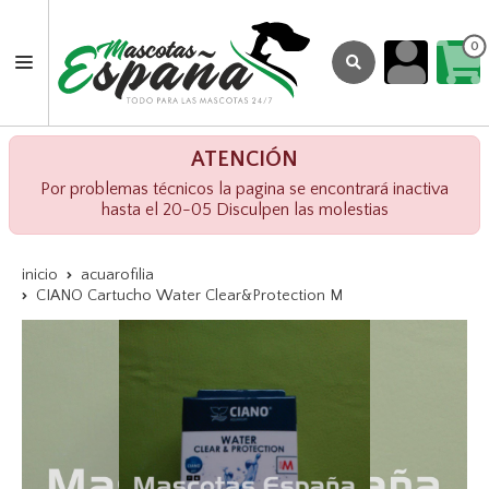
0
ATENCIÓN
Por problemas técnicos la pagina se encontrará inactiva
hasta el 20-05 Disculpen las molestias
inicio
acuarofilia
CIANO Cartucho Water Clear&Protection M