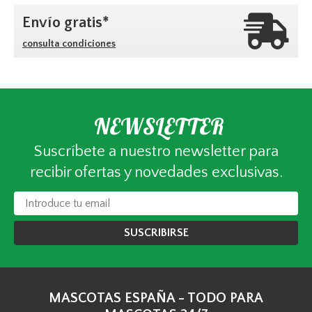
Envío gratis*
consulta condiciones
NEWSLETTER
Suscríbete a nuestro newsletter para
recibir ofertas y novedades exclusivas.
SUSCRIBIRSE
MASCOTAS ESPAÑA - TODO PARA