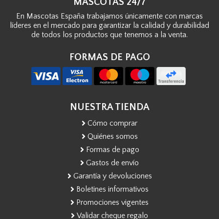
MASCOTAS 24/7
En Mascotas España trabajamos únicamente con marcas
líderes en el mercado para garantizar la calidad y durabilidad
de todos los productos que tenemos a la venta.
FORMAS DE PAGO
NUESTRA TIENDA
Cómo comprar
Quiénes somos
Formas de pago
Gastos de envío
Garantía y devoluciones
Boletines informativos
Promociones vigentes
Validar cheque regalo