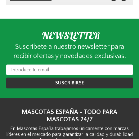
NEWSLETTER
Suscríbete a nuestro newsletter para
recibir ofertas y novedades exclusivas.
SUSCRIBIRSE
MASCOTAS ESPAÑA - TODO PARA
MASCOTAS 24/7
En Mascotas España trabajamos únicamente con marcas
líderes en el mercado para garantizar la calidad y durabilidad