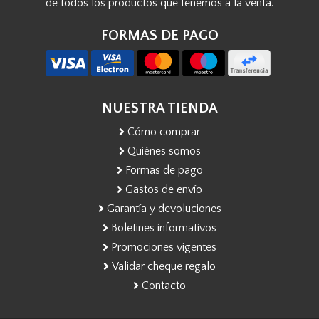
de todos los productos que tenemos a la venta.
FORMAS DE PAGO
NUESTRA TIENDA
Cómo comprar
Quiénes somos
Formas de pago
Gastos de envío
Garantía y devoluciones
Boletines informativos
Promociones vigentes
Validar cheque regalo
Contacto