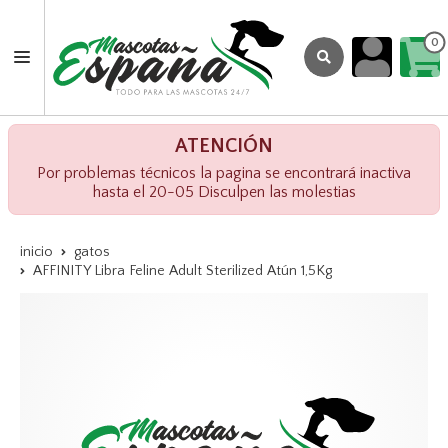
0
ATENCIÓN
Por problemas técnicos la pagina se encontrará inactiva
hasta el 20-05 Disculpen las molestias
inicio
gatos
AFFINITY Libra Feline Adult Sterilized Atún 1,5Kg