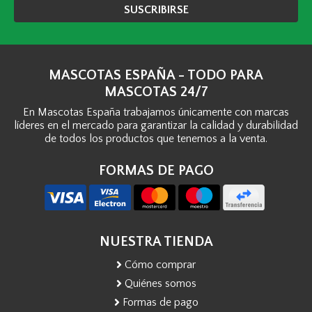
SUSCRIBIRSE
MASCOTAS ESPAÑA - TODO PARA
MASCOTAS 24/7
En Mascotas España trabajamos únicamente con marcas
líderes en el mercado para garantizar la calidad y durabilidad
de todos los productos que tenemos a la venta.
FORMAS DE PAGO
NUESTRA TIENDA
Cómo comprar
Quiénes somos
Formas de pago