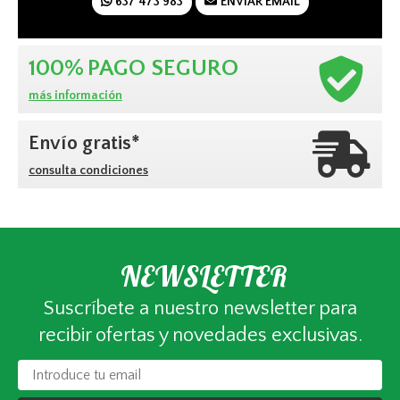
637 473 983
ENVIAR EMAIL
100%
PAGO SEGURO
más información
Envío gratis*
consulta condiciones
NEWSLETTER
Suscríbete a nuestro newsletter para
recibir ofertas y novedades exclusivas.