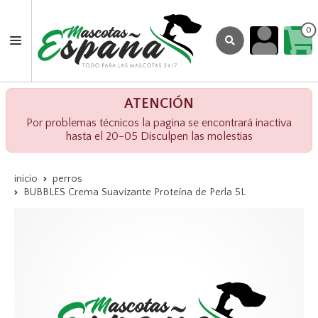
0
ATENCIÓN
Por problemas técnicos la pagina se encontrará inactiva
hasta el 20-05 Disculpen las molestias
inicio
perros
BUBBLES Crema Suavizante Proteína de Perla 5L