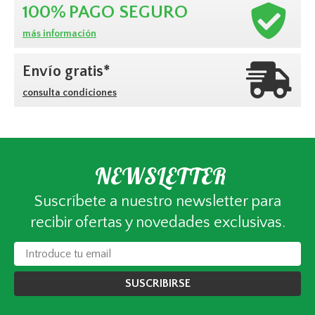
100%
PAGO SEGURO
más información
Envío gratis*
consulta condiciones
NEWSLETTER
Suscríbete a nuestro newsletter para
recibir ofertas y novedades exclusivas.
SUSCRIBIRSE