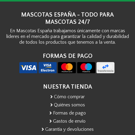
MASCOTAS ESPAÑA - TODO PARA
MASCOTAS 24/7
En Mascotas España trabajamos únicamente con marcas
líderes en el mercado para garantizar la calidad y durabilidad
de todos los productos que tenemos a la venta.
FORMAS DE PAGO
NUESTRA TIENDA
Cómo comprar
Quiénes somos
Formas de pago
Gastos de envío
Garantía y devoluciones