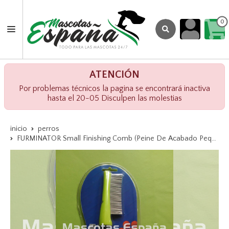
0
ATENCIÓN
Por problemas técnicos la pagina se encontrará inactiva
hasta el 20-05 Disculpen las molestias
inicio
perros
FURMINATOR Small Finishing Comb (Peine De Acabado Pequeño)