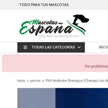
TODO PARA TUS MASCOTAS
TODAS LAS CATEGORÍAS
INICI
Por problemas 
inicio
perros
PSH Andiroba Shampoo (Champú con Ace