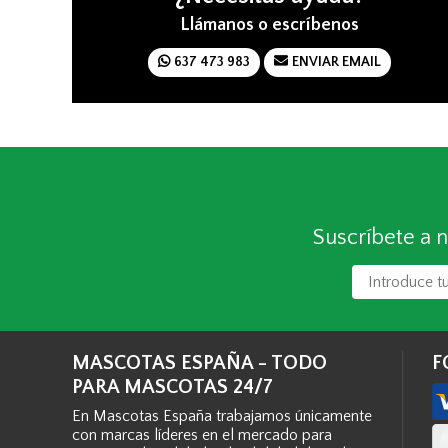
Llámanos o escríbenos
637 473 983
ENVIAR EMAIL
Suscríbete a n
MASCOTAS ESPAÑA - TODO
F
PARA MASCOTAS 24/7
En Mascotas España trabajamos únicamente
con marcas líderes en el mercado para