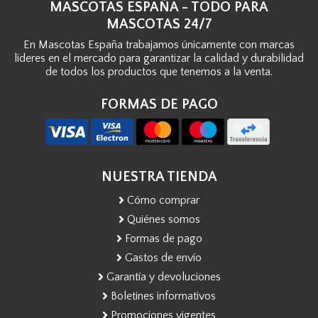
MASCOTAS ESPAÑA - TODO PARA
MASCOTAS 24/7
En Mascotas España trabajamos únicamente con marcas
líderes en el mercado para garantizar la calidad y durabilidad
de todos los productos que tenemos a la venta.
FORMAS DE PAGO
NUESTRA TIENDA
Cómo comprar
Quiénes somos
Formas de pago
Gastos de envío
Garantía y devoluciones
Boletines informativos
Promociones vigentes