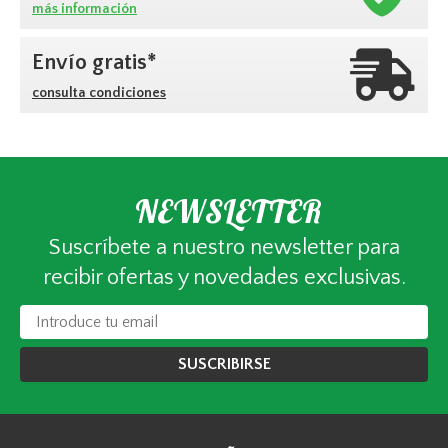
más información
Envío gratis*
consulta condiciones
NEWSLETTER
Suscríbete a nuestro newsletter para
recibir ofertas y novedades exclusivas.
SUSCRIBIRSE