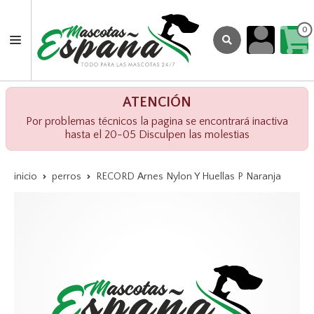
0
ATENCIÓN
Por problemas técnicos la pagina se encontrará inactiva
hasta el 20-05 Disculpen las molestias
inicio
perros
RECORD Arnes Nylon Y Huellas P Naranja