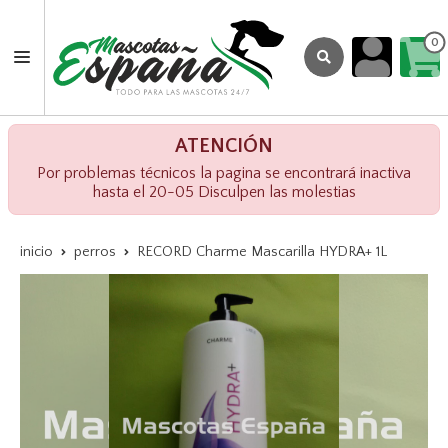
0
ATENCIÓN
Por problemas técnicos la pagina se encontrará inactiva
hasta el 20-05 Disculpen las molestias
inicio
perros
RECORD Charme Mascarilla HYDRA+ 1L