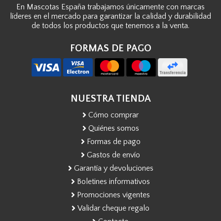
En Mascotas España trabajamos únicamente con marcas
líderes en el mercado para garantizar la calidad y durabilidad
de todos los productos que tenemos a la venta.
FORMAS DE PAGO
NUESTRA TIENDA
Cómo comprar
Quiénes somos
Formas de pago
Gastos de envío
Garantía y devoluciones
Boletines informativos
Promociones vigentes
Validar cheque regalo