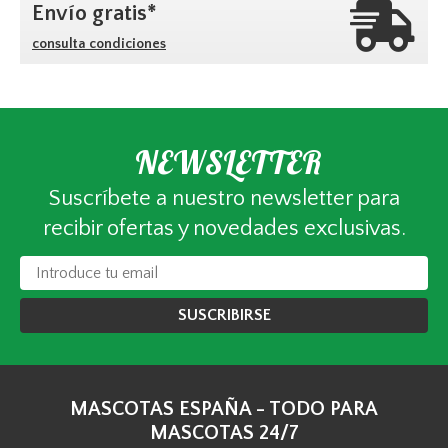
Envío gratis*
consulta condiciones
NEWSLETTER
Suscríbete a nuestro newsletter para
recibir ofertas y novedades exclusivas.
SUSCRIBIRSE
MASCOTAS ESPAÑA - TODO PARA
MASCOTAS 24/7