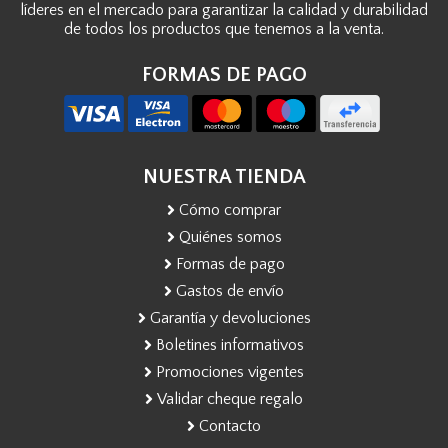
líderes en el mercado para garantizar la calidad y durabilidad
de todos los productos que tenemos a la venta.
FORMAS DE PAGO
NUESTRA TIENDA
Cómo comprar
Quiénes somos
Formas de pago
Gastos de envío
Garantía y devoluciones
Boletines informativos
Promociones vigentes
Validar cheque regalo
Contacto