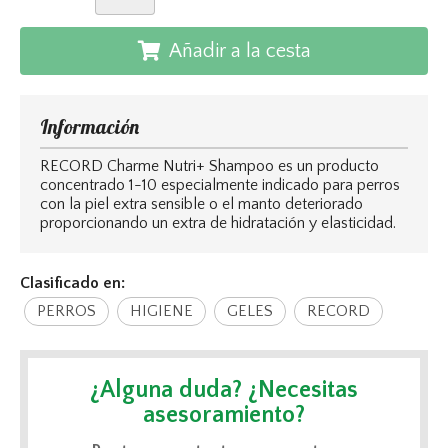
Añadir a la cesta
Información
RECORD Charme Nutri+ Shampoo es un producto
concentrado 1-10 especialmente indicado para perros
con la piel extra sensible o el manto deteriorado
proporcionando un extra de hidratación y elasticidad.
Clasificado en:
PERROS
HIGIENE
GELES
RECORD
¿Alguna duda? ¿Necesitas
asesoramiento?