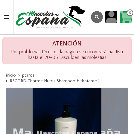
0
ATENCIÓN
Por problemas técnicos la pagina se encontrará inactiva
hasta el 20-05 Disculpen las molestias
inicio
perros
RECORD Charme Nutri+ Shampoo Hidratante 1L