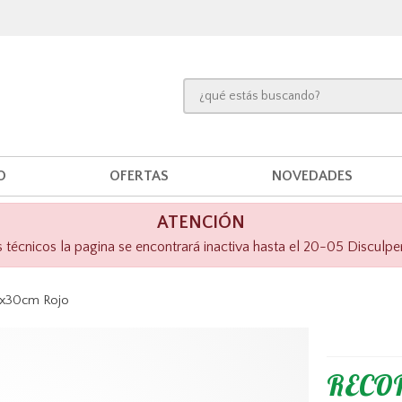
O
OFERTAS
NOVEDADES
ATENCIÓN
técnicos la pagina se encontrará inactiva hasta el 20-05 Disculpe
5x30cm Rojo
RECOR