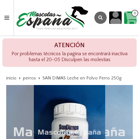
0
ATENCIÓN
Por problemas técnicos la pagina se encontrará inactiva
hasta el 20-05 Disculpen las molestias
inicio
perros
SAN DIMAS Leche en Polvo Perro 250g