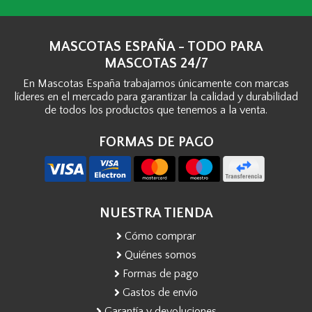
MASCOTAS ESPAÑA - TODO PARA
MASCOTAS 24/7
En Mascotas España trabajamos únicamente con marcas
líderes en el mercado para garantizar la calidad y durabilidad
de todos los productos que tenemos a la venta.
FORMAS DE PAGO
NUESTRA TIENDA
Cómo comprar
Quiénes somos
Formas de pago
Gastos de envío
Garantía y devoluciones