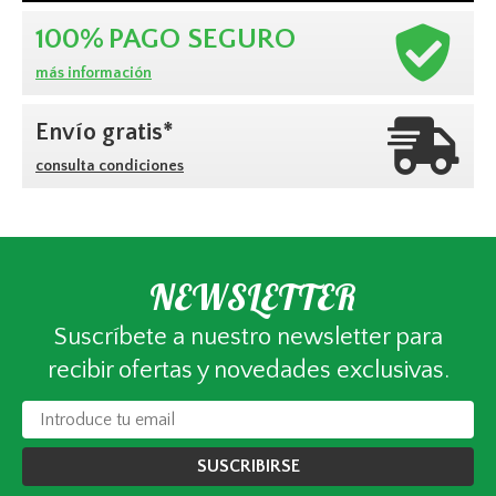
100%
PAGO SEGURO
más información
Envío gratis*
consulta condiciones
NEWSLETTER
Suscríbete a nuestro newsletter para
recibir ofertas y novedades exclusivas.
SUSCRIBIRSE