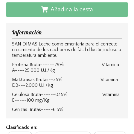
Añadir a la cesta
Información
SAN DIMAS Leche complementaria para el correcto
crecimiento de los cachorros de fácil dilución,incluso a
temperatura ambiente.
Proteina Bruta------29% Vitamina
A----25.000 U.I./Kg
Mat.Grasas Brutas--25% Vitamina
D3---2.000 U.I./Kg
Celulosa Bruta------0.15% Vitamina
E-----100 mg/Kg
Cenizas Brutas-----6.5%
Clasificado en: