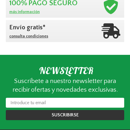
100%
PAGO SEGURO
más información
Envío gratis*
consulta condiciones
NEWSLETTER
Suscríbete a nuestro newsletter para
recibir ofertas y novedades exclusivas.
SUSCRIBIRSE