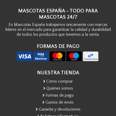
MASCOTAS ESPAÑA - TODO PARA
MASCOTAS 24/7
En Mascotas España trabajamos únicamente con marcas
líderes en el mercado para garantizar la calidad y durabilidad
de todos los productos que tenemos a la venta.
FORMAS DE PAGO
NUESTRA TIENDA
Cómo comprar
Quiénes somos
Formas de pago
Gastos de envío
Garantía y devoluciones