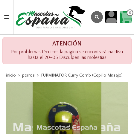
0
ATENCIÓN
Por problemas técnicos la pagina se encontrará inactiva
hasta el 20-05 Disculpen las molestias
inicio
perros
FURMINATOR Curry Comb (Cepillo Masaje)