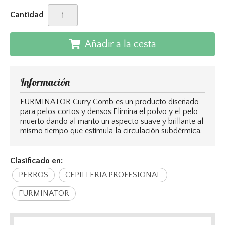
Cantidad
Añadir a la cesta
Información
FURMINATOR Curry Comb es un producto diseñado
para pelos cortos y densos.Elimina el polvo y el pelo
muerto dando al manto un aspecto suave y brillante al
mismo tiempo que estimula la circulación subdérmica.
Clasificado en:
PERROS
CEPILLERIA PROFESIONAL
FURMINATOR