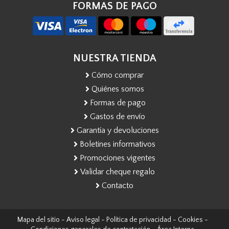
FORMAS DE PAGO
NUESTRA TIENDA
Cómo comprar
Quiénes somos
Formas de pago
Gastos de envío
Garantía y devoluciones
Boletines informativos
Promociones vigentes
Validar cheque regalo
Contacto
Mapa del sitio
-
Aviso legal
-
Política de privacidad
-
Cookies
-