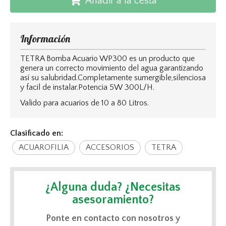
Añadir a la cesta
Información
TETRA Bomba Acuario WP300 es un producto que
genera un correcto movimiento del agua garantizando
así su salubridad.Completamente sumergible,silenciosa
y facil de instalar.Potencia 5W 300L/H.
Valido para acuarios de 10 a 80 Litros.
Clasificado en:
ACUAROFILIA
ACCESORIOS
TETRA
¿Alguna duda? ¿Necesitas
asesoramiento?
Ponte en contacto con nosotros y