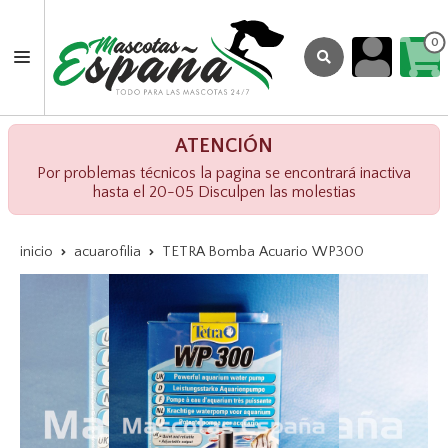
0
ATENCIÓN
Por problemas técnicos la pagina se encontrará inactiva
hasta el 20-05 Disculpen las molestias
inicio
acuarofilia
TETRA Bomba Acuario WP300