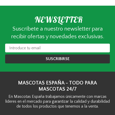
NEWSLETTER
Suscríbete a nuestro newsletter para
recibir ofertas y novedades exclusivas.
SUSCRIBIRSE
MASCOTAS ESPAÑA - TODO PARA
MASCOTAS 24/7
En Mascotas España trabajamos únicamente con marcas
líderes en el mercado para garantizar la calidad y durabilidad
de todos los productos que tenemos a la venta.