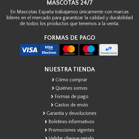
MASCOTAS 24/7
En Mascotas España trabajamos únicamente con marcas
líderes en el mercado para garantizar la calidad y durabilidad
de todos los productos que tenemos a la venta.
FORMAS DE PAGO
NUESTRA TIENDA
Cómo comprar
Quiénes somos
Formas de pago
Gastos de envío
Garantía y devoluciones
Boletines informativos
Promociones vigentes
Validar cheque regalo