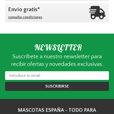
Envío gratis*
consulta condiciones
NEWSLETTER
Suscríbete a nuestro newsletter para
recibir ofertas y novedades exclusivas.
SUSCRIBIRSE
MASCOTAS ESPAÑA - TODO PARA