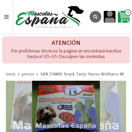
0
ATENCIÓN
Por problemas técnicos la pagina se encontrará inactiva
hasta el 20-05 Disculpen las molestias
inicio
perros
SAN DIMAS Snack Tasty Hueso AntiSarro M