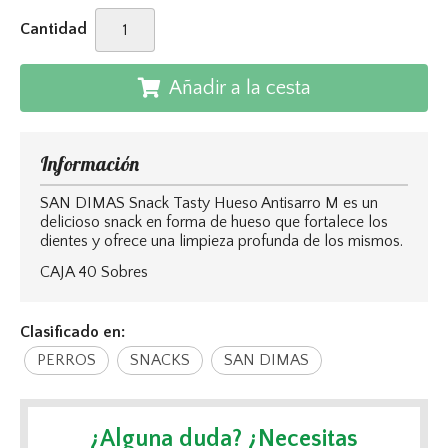
Cantidad
Añadir a la cesta
Información
SAN DIMAS Snack Tasty Hueso Antisarro M es un
delicioso snack en forma de hueso que fortalece los
dientes y ofrece una limpieza profunda de los mismos.
CAJA 40 Sobres
Clasificado en:
PERROS
SNACKS
SAN DIMAS
¿Alguna duda? ¿Necesitas